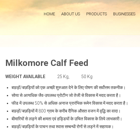
HOME
ABOUT US
PRODUCTS
BUSINESSES
Milkomore Calf Feed
WEIGHT AVAILABLE
25 Kg,
50 Kg
बछड़ों/बछड़ियों को एक अच्छी शुरुआत देने के लिए पोषण की सर्वोत्तम तकनीक।
सोया से अत्यधिक जैव-उपलब्ध प्रोटीन जो तेजी से विकास में मदद करता है।
फीड में उपलब्ध 50% से अधिक अनाज प्रारंभिक रूमेन विकास में मदद करता है।
बछड़ों/बछड़ियों में 800 ग्राम के करीब दैनिक औसत वजन में वृद्धि का वादा।
बीमारियों से लड़ने की क्षमता एवं हड्डियों के उचित विकास के लिये लाभकारी।
बछड़ों/बछड़ियों के पाचन तथा श्वास सम्बन्धी रोगों से लड़ने में सहायक।