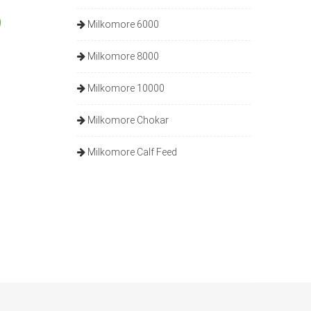
Milkomore 6000
Milkomore 8000
Milkomore 10000
Milkomore Chokar
Milkomore Calf Feed