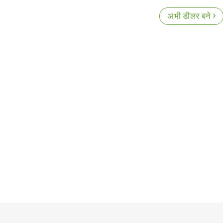
अभी डीलर बने